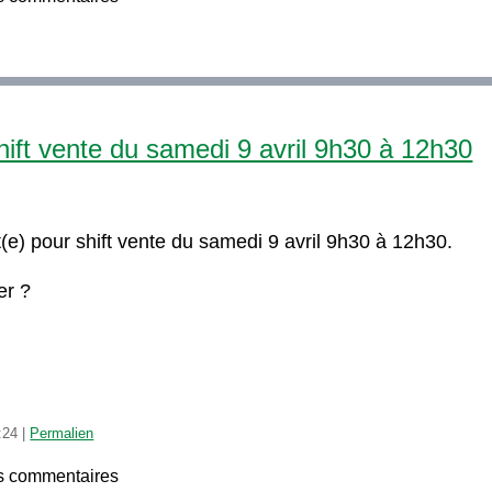
ift vente du samedi 9 avril 9h30 à 12h30
e) pour shift vente du samedi 9 avril 9h30 à 12h30.
er ?
:24
|
Permalien
s commentaires