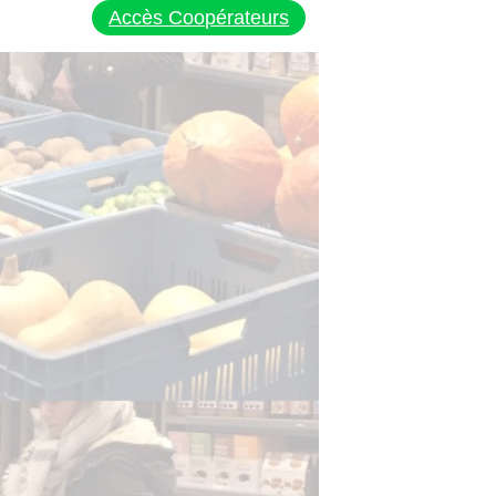
Accès Coopérateurs