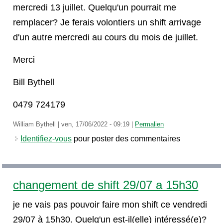
mercredi 13 juillet. Quelqu'un pourrait me
remplacer? Je ferais volontiers un shift arrivage
d'un autre mercredi au cours du mois de juillet.
Merci
Bill Bythell
0479 724179
William Bythell
|
ven, 17/06/2022 - 09:19
|
Permalien
Identifiez-vous
pour poster des commentaires
changement de shift 29/07 a 15h30
je ne vais pas pouvoir faire mon shift ce vendredi
29/07 à 15h30. Quelq'un est-il(elle) intéressé(e)?