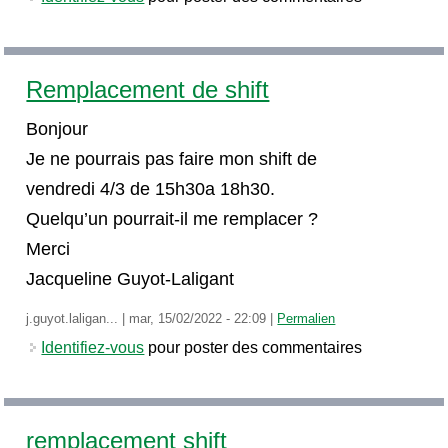
Remplacement de shift
Bonjour
Je ne pourrais pas faire mon shift de
vendredi 4/3 de 15h30a 18h30.
Quelqu’un pourrait-il me remplacer ?
Merci
Jacqueline Guyot-Laligant
j.guyot.laligan...
|
mar, 15/02/2022 - 22:09
|
Permalien
Identifiez-vous
pour poster des commentaires
remplacement shift