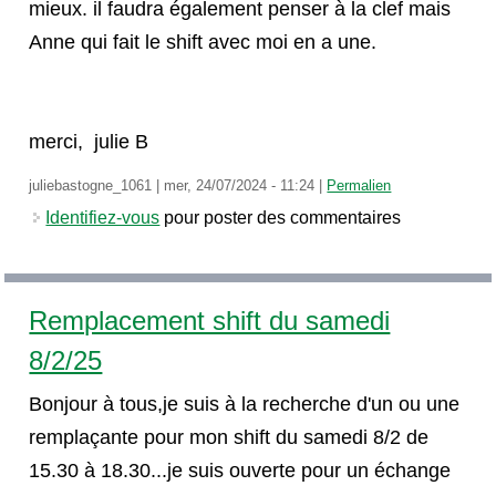
mieux. il faudra également penser à la clef mais
Anne qui fait le shift avec moi en a une.
merci, julie B
juliebastogne_1061
|
mer, 24/07/2024 - 11:24
|
Permalien
Identifiez-vous
pour poster des commentaires
Remplacement shift du samedi
8/2/25
Bonjour à tous,je suis à la recherche d'un ou une
remplaçante pour mon shift du samedi 8/2 de
15.30 à 18.30...je suis ouverte pour un échange