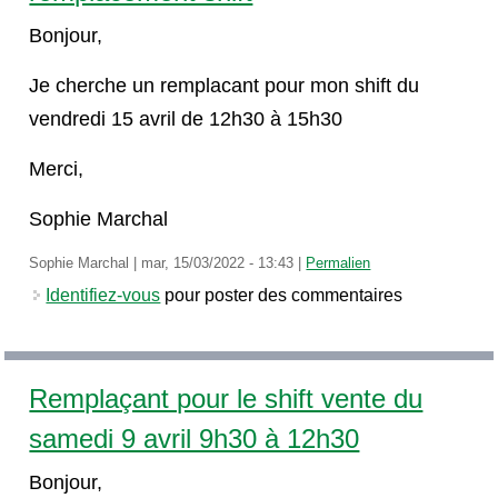
Bonjour,
Je cherche un remplacant pour mon shift du
vendredi 15 avril de 12h30 à 15h30
Merci,
Sophie Marchal
Sophie Marchal
|
mar, 15/03/2022 - 13:43
|
Permalien
Identifiez-vous
pour poster des commentaires
Remplaçant pour le shift vente du
samedi 9 avril 9h30 à 12h30
Bonjour,