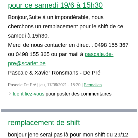
pour ce samedi 19/6 à 15h30
Bonjour,Suite à un impondérable, nous
cherchons un remplacement pour le shift de ce
samedi à 15h30.
Merci de nous contacter en direct : 0498 155 367
ou 0498 155 365 ou par mail à
pascale.de-
pre@scarlet.be
.
Pascale & Xavier Ronsmans - De Pré
Pascale De Pré
|
jeu, 17/06/2021 - 15:20
|
Permalien
Identifiez-vous
pour poster des commentaires
remplacement de shift
bonjour jene serai pas là pour mon shift du 29/12