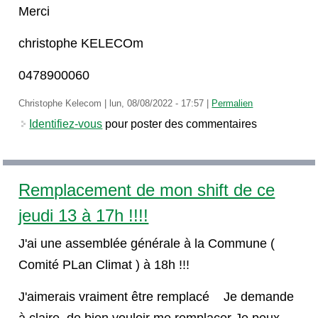
Merci
christophe KELECOm
0478900060
Christophe Kelecom
|
lun, 08/08/2022 - 17:57
|
Permalien
Identifiez-vous
pour poster des commentaires
Remplacement de mon shift de ce
jeudi 13 à 17h !!!!
J'ai une assemblée générale à la Commune (
Comité PLan Climat ) à 18h !!!
J'aimerais vraiment être remplacé Je demande