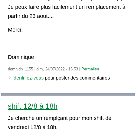
Je peux faire plus facilement un remplacement à
partir du 23 aout....
Merci.
Dominique
domivdb_1155
|
dim, 24/07/2022 - 15:53
|
Permalien
Identifiez-vous
pour poster des commentaires
shift 12/8 à 18h
Je cherche un remplçant pour mon shift de
vendredi 12/8 à 18h.