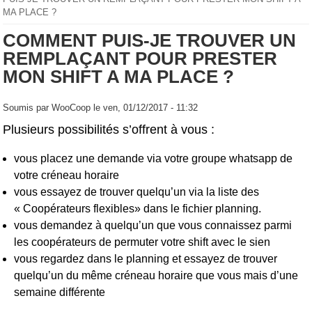
MA PLACE ?
COMMENT PUIS-JE TROUVER UN
REMPLAÇANT POUR PRESTER
MON SHIFT A MA PLACE ?
Soumis par
WooCoop
le ven, 01/12/2017 - 11:32
Plusieurs possibilités s’offrent à vous :
vous placez une demande via votre groupe whatsapp de
votre créneau horaire
vous essayez de trouver quelqu’un via la liste des
« Coopérateurs flexibles» dans le fichier planning.
vous demandez à quelqu’un que vous connaissez parmi
les coopérateurs de permuter votre shift avec le sien
vous regardez dans le planning et essayez de trouver
quelqu’un du même créneau horaire que vous mais d’une
semaine différente