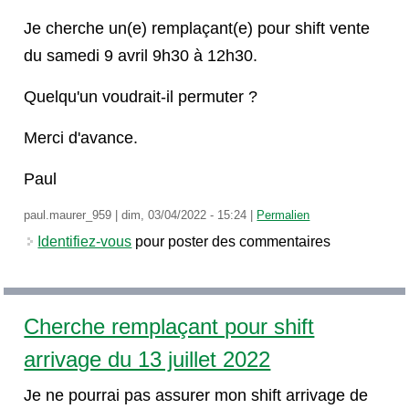
Je cherche un(e) remplaçant(e) pour shift vente
du samedi 9 avril 9h30 à 12h30.
Quelqu'un voudrait-il permuter ?
Merci d'avance.
Paul
paul.maurer_959
|
dim, 03/04/2022 - 15:24
|
Permalien
Identifiez-vous
pour poster des commentaires
Cherche remplaçant pour shift
arrivage du 13 juillet 2022
Je ne pourrai pas assurer mon shift arrivage de