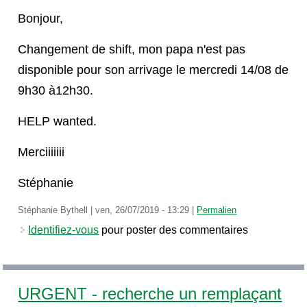
Bonjour,
Changement de shift, mon papa n'est pas
disponible pour son arrivage le mercredi 14/08 de
9h30 à12h30.
HELP wanted.
Merciiiiiii
Stéphanie
Stéphanie Bythell
|
ven, 26/07/2019 - 13:29
|
Permalien
Identifiez-vous
pour poster des commentaires
URGENT - recherche un remplaçant