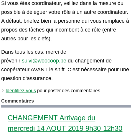
Si vous êtes coordinateur, veillez dans la mesure du
possible à déléguer votre rôle à un autre coordinateur.
A défaut, briefez bien la personne qui vous remplace à
propos des tâches qui incombent à ce rôle (entre
autres pour les clefs).
Dans tous les cas, merci de
prévenir
suivi@woocoop.be
du changement de
coopérateur AVANT le shift. C’est nécessaire pour une
question d’assurance.
Identifiez-vous
pour poster des commentaires
Commentaires
CHANGEMENT Arrivage du
mercredi 14 AOUT 2019 9h30-12h30